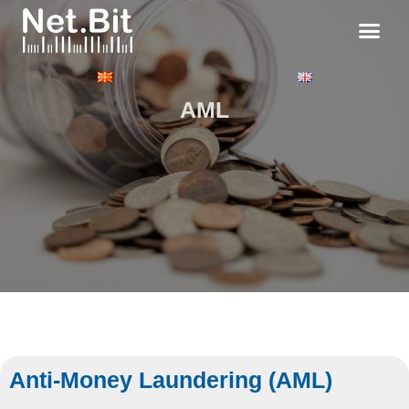
AML
Anti-Money Laundering (AML)