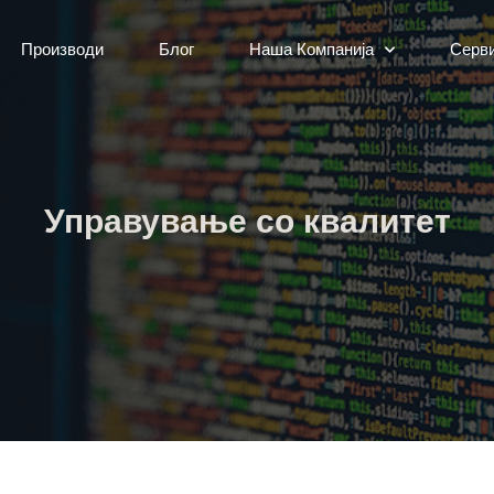
Производи
Блог
Наша Компанија
Серв
Управување со квалитет