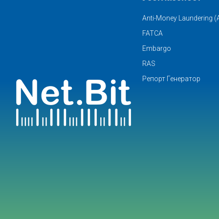
Anti-Money Laundering 
FATCA
Embargo
RAS
Репорт Генератор